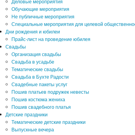
Деловые мероприятия
Обучающие мероприятия
Не публичные мероприятия
Специальные мероприятия для целевой общественно
Дни рождения и юбилеи
Прайс-лист на проведение юбилея
Свадьбы
Организация свадьбы
Свадьба в усадьбе
Тематические свадьбы
Свадьба в Бухте Радости
Свадебные пакеты услуг
Пошив платьев подружек невесты
Пошив костюма жениха
Пошив свадебного платья
Детские праздники
Тематические детские праздники
Выпускные вечера