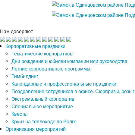
Нам доверяют
Корпоративные праздники
Тематические корпоративы
Дни рождения и юбилеи компании или руководства
Летние корпоративные программы
Тимбилдинг
Календарные и профессиональные праздники
Поздравление сотрудников в офисе. Сюрпризы, розы
Экстремальный корпоратив
Специальное мероприятие
Квесты
Круиз на теплоходе по Волге
Организация мероприятий