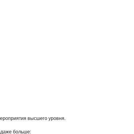
мероприятия высшего уровня.
 даже больше: