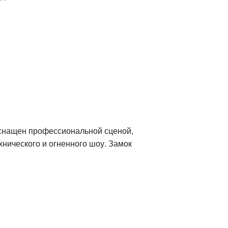
оснащен профессиональной сценой,
нического и огненного шоу. Замок