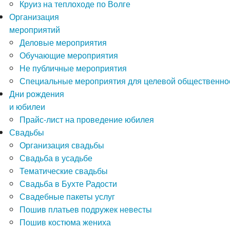
Круиз на теплоходе по Волге
Организация
мероприятий
Деловые мероприятия
Обучающие мероприятия
Не публичные мероприятия
Специальные мероприятия для целевой общественно
Дни рождения
и юбилеи
Прайс-лист на проведение юбилея
Свадьбы
Организация свадьбы
Свадьба в усадьбе
Тематические свадьбы
Свадьба в Бухте Радости
Свадебные пакеты услуг
Пошив платьев подружек невесты
Пошив костюма жениха