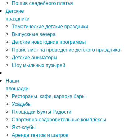
Пошив свадебного платья
Детские
праздники
Тематические детские праздники
Выпускные вечера
Детские новогодние программы
Прайс-лист на проведение детского праздника
Детские аниматоры
Шоу мыльных пузырей
Наши
площадки
Рестораны, кафе, караоке бары
Усадьбы
Площадки Бухты Радости
Спортивно-оздоровительные комплексы
Яхт-клубы
Аренда тентов и шатров