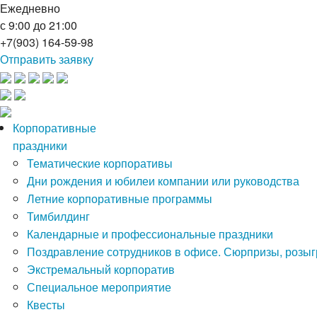
Ежедневно
с 9:00 до 21:00
+7(903) 164-59-98
Отправить заявку
Корпоративные
праздники
Тематические корпоративы
Дни рождения и юбилеи компании или руководства
Летние корпоративные программы
Тимбилдинг
Календарные и профессиональные праздники
Поздравление сотрудников в офисе. Сюрпризы, розы
Экстремальный корпоратив
Специальное мероприятие
Квесты