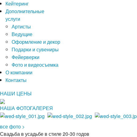
Кейтеринг
Дополнительные
услуги
Артисты
Ведущие
Оформление и декор
Подарки и сувениры
Фейерверки
Фото и видеосъемка
О компании
Контакты
НАШИ ЦЕНЫ
НАША ФОТОГАЛЕРЕЯ
все фото >
Свадьба в усадьбе в стиле 20-30 годов