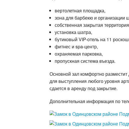
вертолетная площадка,
зона для барбекю и организации 
собственная закрытая территория 
установка шатра,
бутиковый VIP-отель на 11 роско
фитнес и spa-центр,
охраняемая парковка,
пропускная система въезда.
Основной зал комфортно разместит 
для выступления любого уровня арт
сдается в аренду под закрытие.
Дополнительная информация по теле