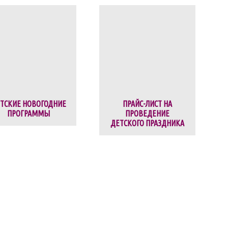
ТСКИЕ НОВОГОДНИЕ
ПРАЙС-ЛИСТ НА
ПРОГРАММЫ
ПРОВЕДЕНИЕ
ДЕТСКОГО ПРАЗДНИКА