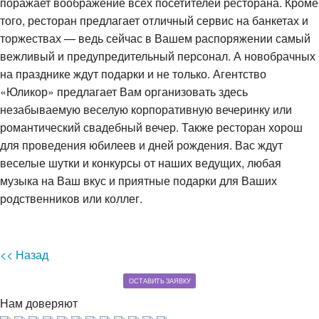
поражает воображение всех посетителей ресторана. Кроме
того, ресторан предлагает отличный сервис на банкетах и
торжествах — ведь сейчас в Вашем распоряжении самый
вежливый и предупредительный персонал. А новобрачных
на празднике ждут подарки и не только. Агентство
«Юликор» предлагает Вам организовать здесь
незабываемую веселую корпоративную вечеринку или
романтический свадебный вечер. Также ресторан хорош
для проведения юбилеев и дней рождения. Вас ждут
веселые шутки и конкурсы от наших ведущих, любая
музыка на Ваш вкус и приятные подарки для Ваших
родственников или коллег.
<< Назад
ОСТАВИТЬ ЗАЯВКУ
Нам доверяют