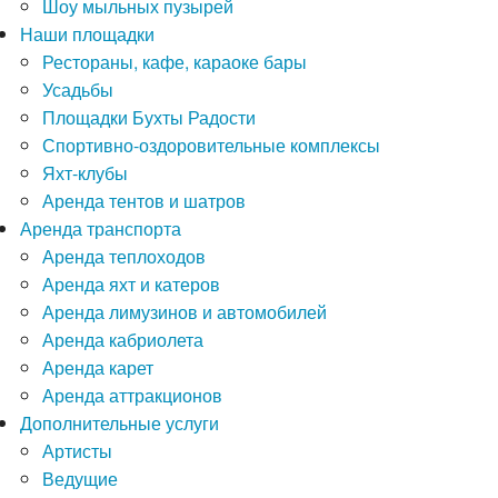
Шоу мыльных пузырей
Наши площадки
Рестораны, кафе, караоке бары
Усадьбы
Площадки Бухты Радости
Спортивно-оздоровительные комплексы
Яхт-клубы
Аренда тентов и шатров
Аренда транспорта
Аренда теплоходов
Аренда яхт и катеров
Аренда лимузинов и автомобилей
Аренда кабриолета
Аренда карет
Аренда аттракционов
Дополнительные услуги
Артисты
Ведущие