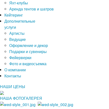
Яхт-клубы
Аренда тентов и шатров
Кейтеринг
Дополнительные
услуги
Артисты
Ведущие
Оформление и декор
Подарки и сувениры
Фейерверки
Фото и видеосъемка
О компании
Контакты
НАШИ ЦЕНЫ
НАША ФОТОГАЛЕРЕЯ