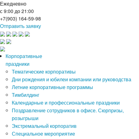
Ежедневно
с 9:00 до 21:00
+7(903) 164-59-98
Отправить заявку
Корпоративные
праздники
Тематические корпоративы
Дни рождения и юбилеи компании или руководства
Летние корпоративные программы
Тимбилдинг
Календарные и профессиональные праздники
Поздравление сотрудников в офисе. Сюрпризы,
розыгрыши
Экстремальный корпоратив
Специальное мероприятие