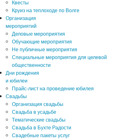
Квесты
Круиз на теплоходе по Волге
Организация
мероприятий
Деловые мероприятия
Обучающие мероприятия
Не публичные мероприятия
Специальные мероприятия для целевой
общественности
Дни рождения
и юбилеи
Прайс-лист на проведение юбилея
Свадьбы
Организация свадьбы
Свадьба в усадьбе
Тематические свадьбы
Свадьба в Бухте Радости
Свадебные пакеты услуг