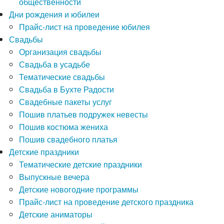
общественности
Дни рождения и юбилеи
Прайс-лист на проведение юбилея
Свадьбы
Организация свадьбы
Свадьба в усадьбе
Тематические свадьбы
Свадьба в Бухте Радости
Свадебные пакеты услуг
Пошив платьев подружек невесты
Пошив костюма жениха
Пошив свадебного платья
Детские праздники
Тематические детские праздники
Выпускные вечера
Детские новогодние программы
Прайс-лист на проведение детского праздника
Детские аниматоры