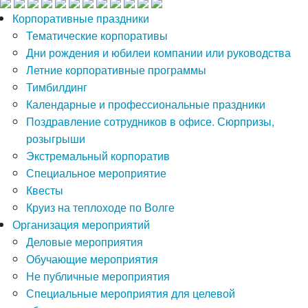
Корпоративные праздники
Тематические корпоративы
Дни рождения и юбилеи компании или руководства
Летние корпоративные программы
Тимбилдинг
Календарные и профессиональные праздники
Поздравление сотрудников в офисе. Сюрпризы,
розыгрыши
Экстремальный корпоратив
Специальное мероприятие
Квесты
Круиз на теплоходе по Волге
Организация мероприятий
Деловые мероприятия
Обучающие мероприятия
Не публичные мероприятия
Специальные мероприятия для целевой