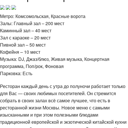
Метро: Комсомольская, Красные ворота
Залы: Главный зал – 200 мест
Каминный зал – 40 мест
Зал с караоке – 20 мест
Пивной зал – 50 мест
Кофейня – 10 мест
Музыка: DJ, Джаз/блюз, Живая музыка, Концертная
программа, Поп/рок, Фоновая
Парковка: Есть
Ресторан каждый день с утра до полуночи работает только
для Вас — своих любимых посетителей. Он стремится
собрать в своих залах всё самое лучшее, что есть в
ресторанной жизни Москвы. Новое меню с самыми
изысканными и при этом полезными блюдами
традиционной европейской и экзотической китайской кухни