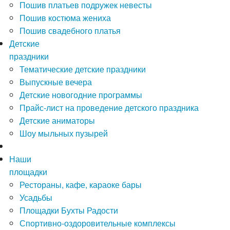
Пошив платьев подружек невесты
Пошив костюма жениха
Пошив свадебного платья
Детские
праздники
Тематические детские праздники
Выпускные вечера
Детские новогодние программы
Прайс-лист на проведение детского праздника
Детские аниматоры
Шоу мыльных пузырей
Наши
площадки
Рестораны, кафе, караоке бары
Усадьбы
Площадки Бухты Радости
Спортивно-оздоровительные комплексы