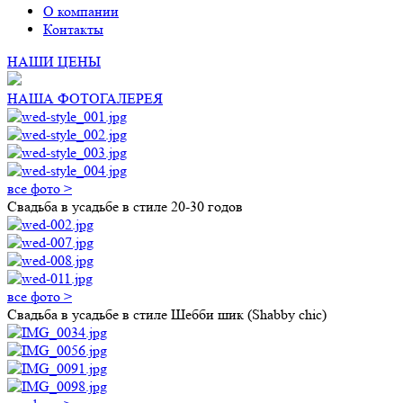
О компании
Контакты
НАШИ ЦЕНЫ
НАША ФОТОГАЛЕРЕЯ
все фото >
Свадьба в усадьбе в стиле 20-30 годов
все фото >
Свадьба в усадьбе в стиле Шебби шик (Shabby chic)