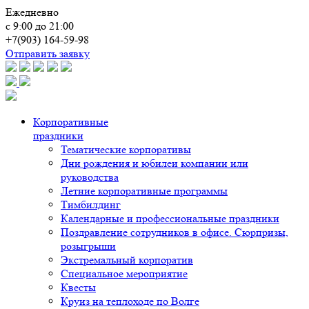
Ежедневно
с 9:00 до 21:00
+7(903) 164-59-98
Отправить заявку
Корпоративные
праздники
Тематические корпоративы
Дни рождения и юбилеи компании или
руководства
Летние корпоративные программы
Тимбилдинг
Календарные и профессиональные праздники
Поздравление сотрудников в офисе. Сюрпризы,
розыгрыши
Экстремальный корпоратив
Специальное мероприятие
Квесты
Круиз на теплоходе по Волге