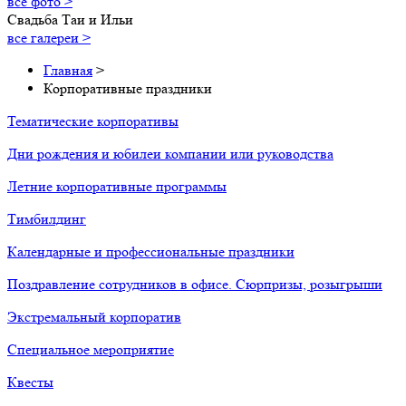
все фото >
Свадьба Таи и Ильи
все галереи >
Главная
>
Корпоративные праздники
Тематические корпоративы
Дни рождения и юбилеи компании или руководства
Летние корпоративные программы
Тимбилдинг
Календарные и профессиональные праздники
Поздравление сотрудников в офисе. Сюрпризы, розыгрыши
Экстремальный корпоратив
Специальное мероприятие
Квесты