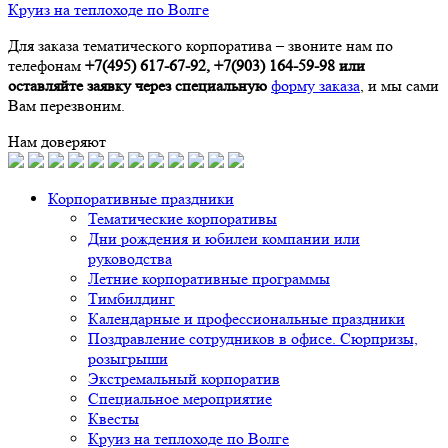
Круиз на теплоходе по Волге
Для заказа тематического корпоратива – звоните нам по
телефонам
+7(495) 617-67-92, +7(903) 164-59-98 или
оставляйте заявку через специальную
форму заказа
, и мы сами
Вам перезвоним.
Нам доверяют
Корпоративные праздники
Тематические корпоративы
Дни рождения и юбилеи компании или
руководства
Летние корпоративные программы
Тимбилдинг
Календарные и профессиональные праздники
Поздравление сотрудников в офисе. Сюрпризы,
розыгрыши
Экстремальный корпоратив
Специальное мероприятие
Квесты
Круиз на теплоходе по Волге