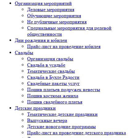
Организация мероприятий
Деловые мероприятия
Обучающие мероприятия
Не публичные мероприятия
Специальные мероприятия для целевой
общественности
Дни рождения и юбилеи
Прайс-лист на проведение юбилея
Свадьбы
Организация свадьбы
Свадьба в усадьбе
Тематические свадьбы
Свадьба в Бухте Радости
Свадебные пакеты услуг
Пошив платьев подружек невесты
Пошив костюма жениха
Пошив свадебного платья
Детские праздники
Тематические детские праздники
Выпускные вечера
Детские новогодние программы
Прайс-лист на проведение детского праздника